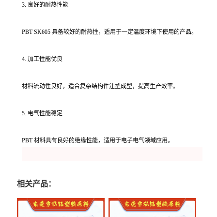
3. 良好的耐热性能
PBT SK605 具备较好的耐热性，适用于一定温度环境下使用的产品。
4. 加工性能优良
材料流动性良好，适合复杂结构件注塑成型，提高生产效率。
5. 电气性能稳定
PBT 材料具有良好的绝缘性能，适用于电子电气领域应用。
相关产品：