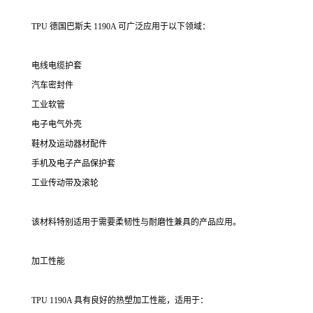
TPU 德国巴斯夫 1190A 可广泛应用于以下领域：
电线电缆护套
汽车密封件
工业软管
电子电气外壳
鞋材及运动器材配件
手机及电子产品保护套
工业传动带及滚轮
该材料特别适用于需要柔韧性与耐磨性兼具的产品应用。
加工性能
TPU 1190A 具有良好的热塑加工性能，适用于：