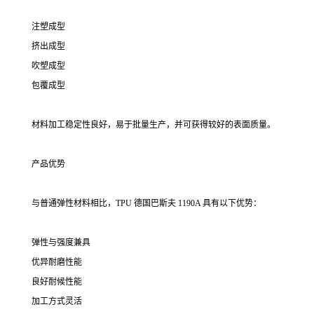
注塑成型
挤出成型
吹塑成型
包覆成型
材料加工稳定性良好，易于批量生产，并可获得较好的表面质量。
产品优势
与普通弹性材料相比，TPU 德国巴斯夫 1190A 具有以下优势：
弹性与强度兼具
优异耐磨性能
良好耐候性能
加工方式灵活