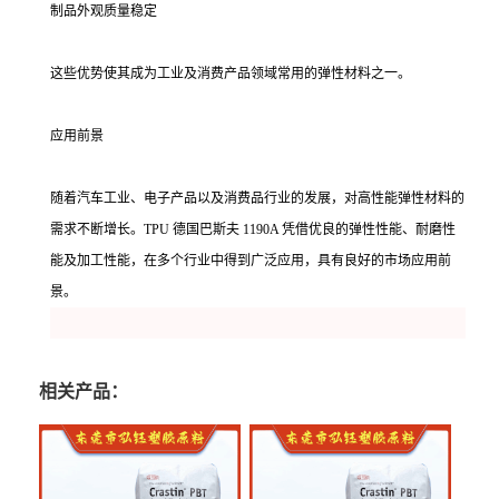
制品外观质量稳定
这些优势使其成为工业及消费产品领域常用的弹性材料之一。
应用前景
随着汽车工业、电子产品以及消费品行业的发展，对高性能弹性材料的
需求不断增长。TPU 德国巴斯夫 1190A 凭借优良的弹性性能、耐磨性
能及加工性能，在多个行业中得到广泛应用，具有良好的市场应用前
景。
相关产品：