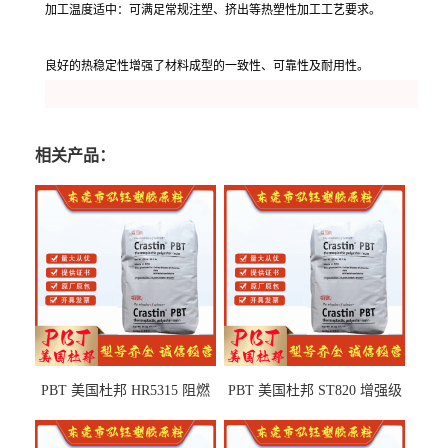
加工温度适中：可满足常规注塑、挤出等热塑性加工工艺要求。
良好的热稳定性增强了材料成型的一致性、可靠性及耐用性。
相关产品：
PBT 美国杜邦 HR5315 阻燃
PBT 美国杜邦 ST820 增强级
级 耐水解 玻纤增强 电子电器
高抗冲 抗紫外线 电动工具
部件