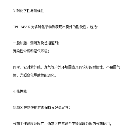
3. 耐化学性与耐候性
TPU 345SX 对多种化学物质表现出良好的耐受性，包括：
一般油脂、润滑剂及普通溶剂；
污染性介质和湿气环境；
同时，它对紫外线、臭氧等户外环境因素具有较好的耐候性，不易因气
候、光照变化导致性能退化。
4. 热性能
345SX 在热性能方面保持良好稳定性：
长期工作温度范围广：通常可在常温至中等温度范围内长期使用；