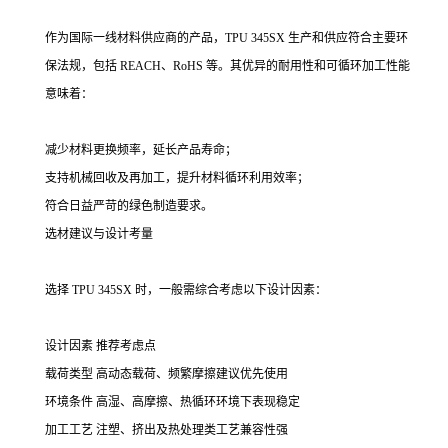
作为国际一线材料供应商的产品，TPU 345SX 生产和供应符合主要环
保法规，包括 REACH、RoHS 等。其优异的耐用性和可循环加工性能
意味着：
减少材料更换频率，延长产品寿命；
支持机械回收及再加工，提升材料循环利用效率；
符合日益严苛的绿色制造要求。
选材建议与设计考量
选择 TPU 345SX 时，一般需综合考虑以下设计因素：
设计因素 推荐考虑点
载荷类型 高动态载荷、频繁摩擦建议优先使用
环境条件 高湿、高摩擦、热循环环境下表现稳定
加工工艺 注塑、挤出及热处理类工艺兼容性强