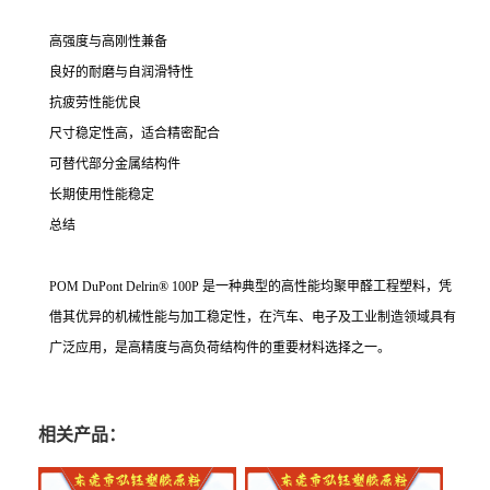
高强度与高刚性兼备
良好的耐磨与自润滑特性
抗疲劳性能优良
尺寸稳定性高，适合精密配合
可替代部分金属结构件
长期使用性能稳定
总结
POM DuPont Delrin® 100P 是一种典型的高性能均聚甲醛工程塑料，凭
借其优异的机械性能与加工稳定性，在汽车、电子及工业制造领域具有
广泛应用，是高精度与高负荷结构件的重要材料选择之一。
相关产品：