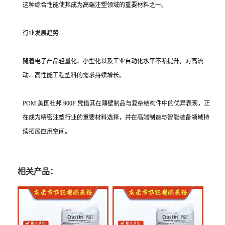
这种综合性能使其成为高端注塑领域的重要材料之一。
行业发展趋势
随着电子产品轻量化、小型化以及工业自动化水平不断提升，对高流
动、高性能工程塑料的需求持续增长。
POM 美国杜邦 900P 凭借其在薄壁制品与复杂结构件中的优异表现，正
在成为精密注塑行业的重要材料选择，并在高端制造与智能装备领域持
续拓展应用空间。
相关产品：