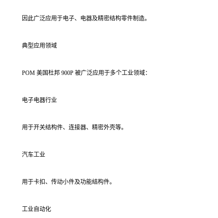
因此广泛应用于电子、电器及精密结构零件制造。
典型应用领域
POM 美国杜邦 900P 被广泛应用于多个工业领域：
电子电器行业
用于开关结构件、连接器、精密外壳等。
汽车工业
用于卡扣、传动小件及功能结构件。
工业自动化