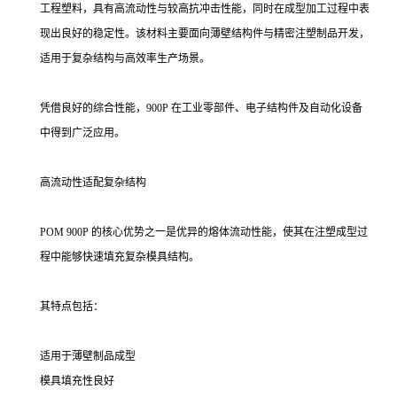
工程塑料，具有高流动性与较高抗冲击性能，同时在成型加工过程中表
现出良好的稳定性。该材料主要面向薄壁结构件与精密注塑制品开发，
适用于复杂结构与高效率生产场景。
凭借良好的综合性能，900P 在工业零部件、电子结构件及自动化设备
中得到广泛应用。
高流动性适配复杂结构
POM 900P 的核心优势之一是优异的熔体流动性能，使其在注塑成型过
程中能够快速填充复杂模具结构。
其特点包括：
适用于薄壁制品成型
模具填充性良好