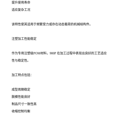
提升使用寿命
适应复杂工况
该特性使其适用于频繁受力或存在动态载荷的机械结构件。
注塑加工性能稳定
作为专用注塑级POM材料，900P 在加工过程中表现出良好的工艺适应
性与稳定性。
加工特点包括：
成型周期稳定
脱模性能良好
制品尺寸一致性高
收缩控制均衡