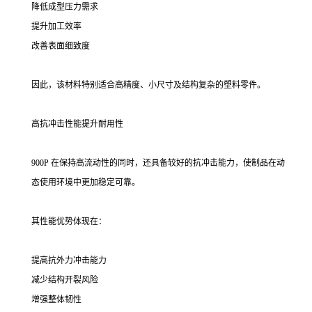
降低成型压力需求
提升加工效率
改善表面细致度
因此，该材料特别适合高精度、小尺寸及结构复杂的塑料零件。
高抗冲击性能提升耐用性
900P 在保持高流动性的同时，还具备较好的抗冲击能力，使制品在动
态使用环境中更加稳定可靠。
其性能优势体现在：
提高抗外力冲击能力
减少结构开裂风险
增强整体韧性