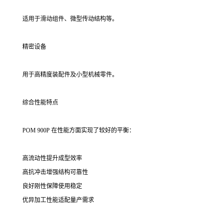
适用于滑动组件、微型传动结构等。
精密设备
用于高精度装配件及小型机械零件。
综合性能特点
POM 900P 在性能方面实现了较好的平衡：
高流动性提升成型效率
高抗冲击增强结构可靠性
良好刚性保障使用稳定
优异加工性能适配量产需求