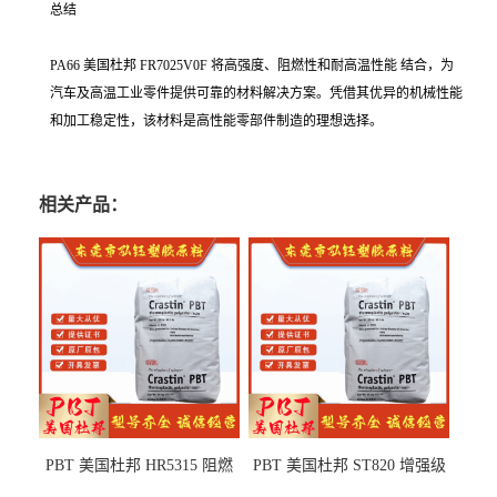
总结
PA66 美国杜邦 FR7025V0F 将高强度、阻燃性和耐高温性能 结合，为
汽车及高温工业零件提供可靠的材料解决方案。凭借其优异的机械性能
和加工稳定性，该材料是高性能零部件制造的理想选择。
相关产品：
PBT 美国杜邦 HR5315 阻燃
PBT 美国杜邦 ST820 增强级
级 耐水解 玻纤增强 电子电器
高抗冲 抗紫外线 电动工具