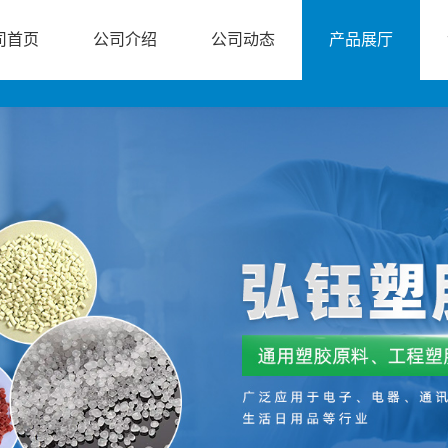
司首页
公司介绍
公司动态
产品展厅