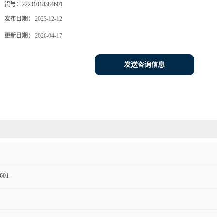
货号：
22201018384601
发布日期：
2023-12-12
更新日期：
2026-04-17
发送咨询信息
601