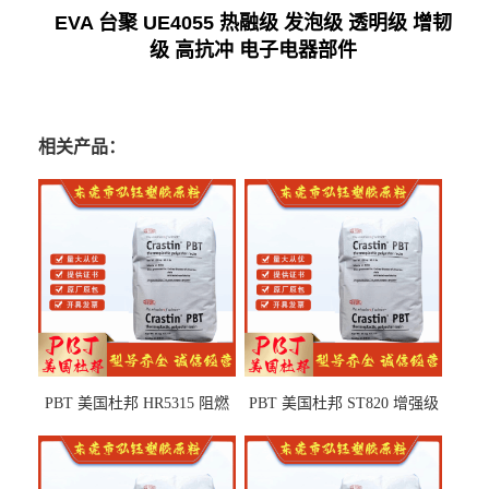
EVA 台聚 UE4055 热融级 发泡级 透明级 增韧
级 高抗冲 电子电器部件
相关产品：
PBT 美国杜邦 HR5315 阻燃
PBT 美国杜邦 ST820 增强级
级 耐水解 玻纤增强 电子电器
高抗冲 抗紫外线 电动工具
部件