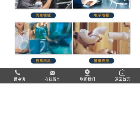
一键电话
在线留言
联系我们
返回首页