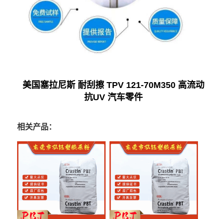
美国塞拉尼斯 耐刮擦 TPV 121-70M350 高流动
抗UV 汽车零件
相关产品：