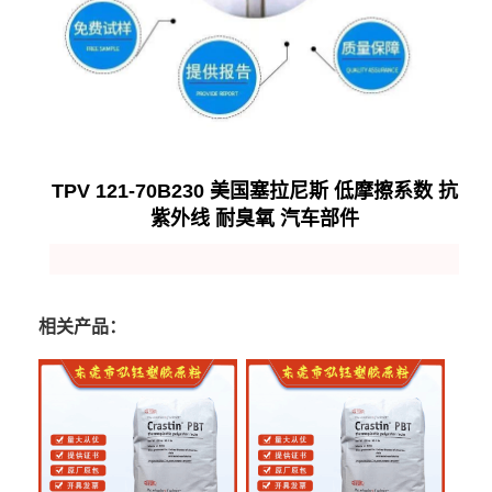
TPV 121-70B230 美国塞拉尼斯 低摩擦系数 抗
紫外线 耐臭氧 汽车部件
相关产品：