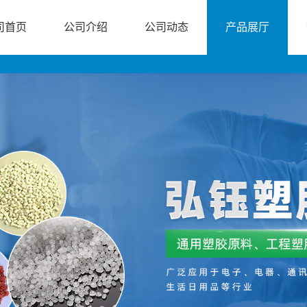
司首页
公司介绍
公司动态
产品展厅