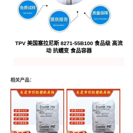
TPV 美国塞拉尼斯 8271-55B100 食品级 高流
动 抗蠕变 食品容器
相关产品：