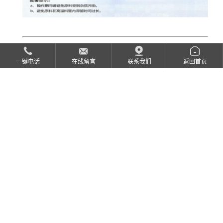
一键电话
在线留言
联系我们
返回首页