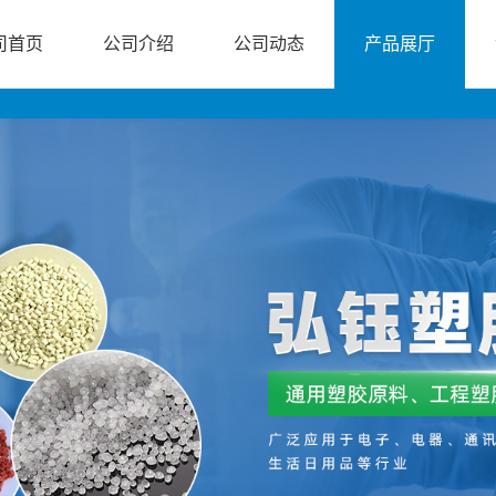
司首页
公司介绍
公司动态
产品展厅