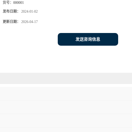
货号：
000001
发布日期：
2024-01-02
更新日期：
2026-04-17
发送咨询信息