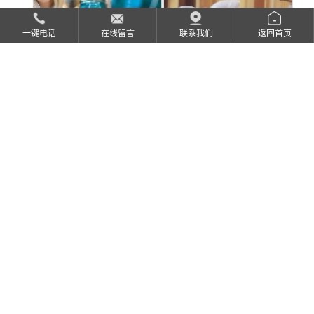
一键电话
在线留言
联系我们
返回首页